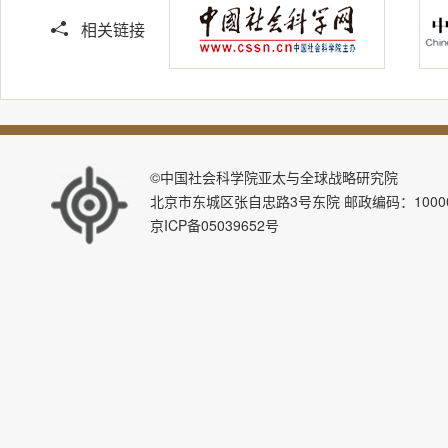
相关链接
©中国社会科学院亚太与全球战略研究院
北京市东城区张自忠路3号东院 邮政编码：100007 E-ma
京ICP备05039652号