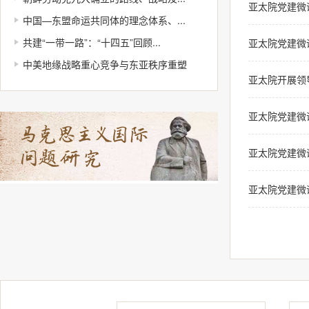
亚太院党建微
中国—东盟命运共同体的理念体系、...
共建“一带一路”：“十四五”回顾...
亚太院党建微
中美地缘战略重心竞争与东亚秩序重塑
亚太院开展领
亚太院党建微
亚太院党建微
亚太院党建微