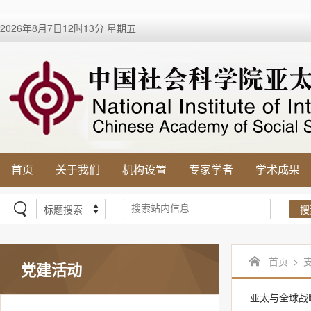
2026年8月7日12时13分 星期五
首页
关于我们
机构设置
专家学者
学术成果
搜
首页
>
党建活动
亚太与全球战