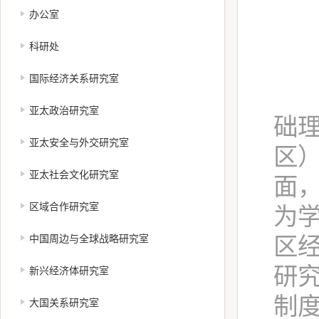
办公室
科研处
国际经济关系研究室
国
亚太政治研究室
础
亚太安全与外交研究室
区
亚太社会文化研究室
面
为
区域合作研究室
区
中国周边与全球战略研究室
研
新兴经济体研究室
制
大国关系研究室