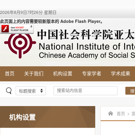
2026年8月9日7时26分 星期日
此页面上的内容需要较新版本的 Adobe Flash Player。
首页
关于我们
机构设置
专家学者
学术成果
搜
首页
>
机构设置