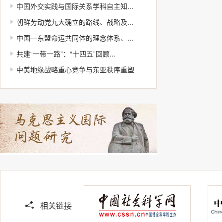
中国外交实践与国际关系学科自主知...
朝鲜劳动党九大确立的路线、战略及...
中国—东盟命运共同体的理念体系、...
共建“一带一路”：“十四五”回顾...
中美地缘战略重心竞争与东亚秩序重塑
相关链接