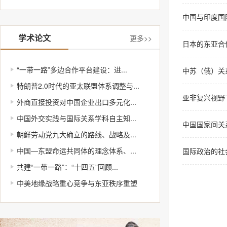
中国与印度国
学术论文
更多>>
日本的东亚合
“一带一路”多边合作平台建设：进...
中苏（俄）关
特朗普2.0时代的亚太联盟体系调整与...
亚非复兴视野
外商直接投资对中国企业出口多元化...
中国外交实践与国际关系学科自主知...
中国国家间关
朝鲜劳动党九大确立的路线、战略及...
中国—东盟命运共同体的理念体系、...
国际政治的社
共建“一带一路”：“十四五”回顾...
中美地缘战略重心竞争与东亚秩序重塑