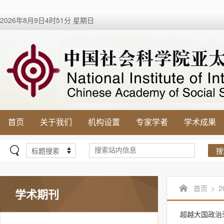
2026年8月9日4时51分 星期日
首页
关于我们
机构设置
专家学者
学术成果
搜
首页
>
2
学术期刊
超越大国政治