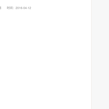
网
时间：2016-04-12