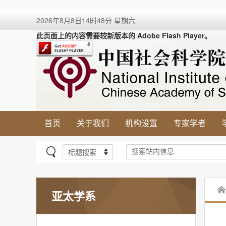
2026年8月8日14时48分 星期六
此页面上的内容需要较新版本的 Adobe Flash Player。
首页
关于我们
机构设置
专家学者
亚太学系