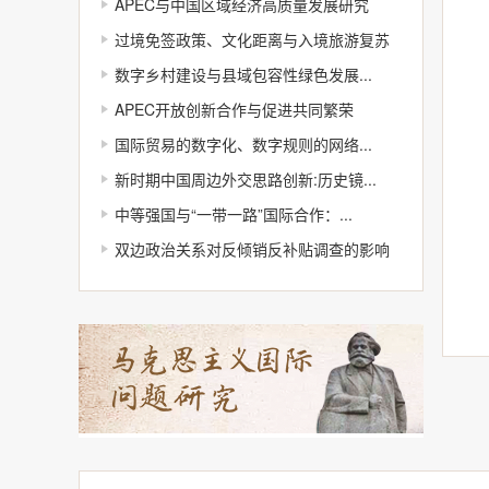
APEC与中国区域经济高质量发展研究
过境免签政策、文化距离与入境旅游复苏
数字乡村建设与县域包容性绿色发展...
APEC开放创新合作与促进共同繁荣
国际贸易的数字化、数字规则的网络...
新时期中国周边外交思路创新:历史镜...
中等强国与“一带一路”国际合作：...
双边政治关系对反倾销反补贴调查的影响