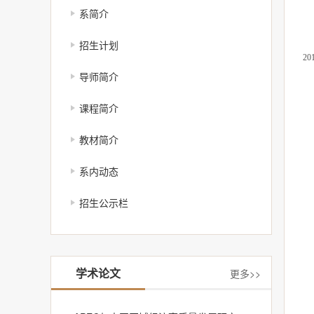
系简介
招生计划
2
导师简介
课程简介
教材简介
系内动态
招生公示栏
学术论文
更多>>