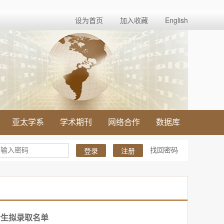
设为首页
加入收藏
English
亚太学系
学术期刊
网络合作
数据库
找回密码
登录
注册
士生拟录取名单