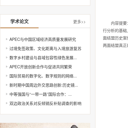
学术论文
更多>>
内容提要：一
行分析的基础
面结盟历史案
APEC与中国区域经济高质量发展研究
两面结盟真正
过境免签政策、文化距离与入境旅游复苏
数字乡村建设与县域包容性绿色发展...
APEC开放创新合作与促进共同繁荣
国际贸易的数字化、数字规则的网络...
新时期中国周边外交思路创新:历史镜...
中等强国与“一带一路”国际合作：...
双边政治关系对反倾销反补贴调查的影响